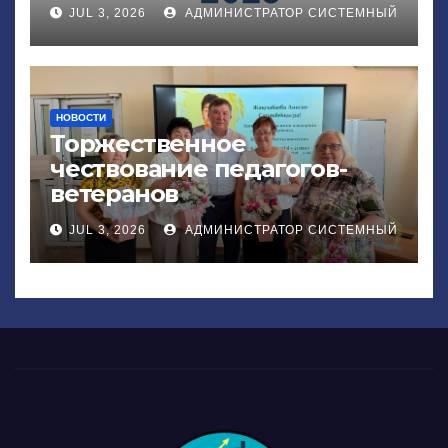
JUL 3, 2026
АДМИНИСТРАТОР СИСТЕМНЫЙ
НОВОСТИ
Торжественное
чествование педагогов-
ветеранов
JUL 3, 2026
АДМИНИСТРАТОР СИСТЕМНЫЙ