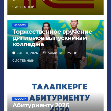
СИСТЕМНЫЙ
НОВОСТИ
Торжественное вручение
дипломов выпускникам
колледжа
JUL 10, 2026
АДМИНИСТРАТОР
СИСТЕМНЫЙ
НОВОСТИ
Абитуриенту 2026