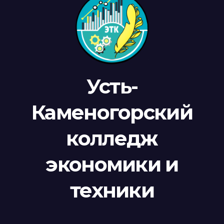
Усть-
Каменогорский
колледж
экономики и
техники