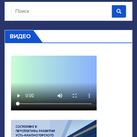
ВИДЕО