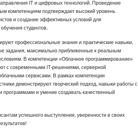
направления IT и цифровых технологий. Проведение
ным компетенциям подтверждает высокий уровень
истов и создание эффективных условий для
обучения студентов.
ируют профессиональные знания и практические навыки,
ые задания, максимально приближенные к реальным
условиям. В компетенции «Облачное программирование»
ют с современными IT-решениями, серверной
облачными сервисами. В рамках компетенции
тники демонстрируют творческий подход, навыки работы с
 программами и умение создавать качественный
сантам успешного выступления, уверенности в своих
езультатов!