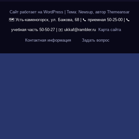
Сайт работает на WordPress
|
Тема: Newsup, автор
Themeansar
Карта сайта
Контактная информация
Задать вопрос