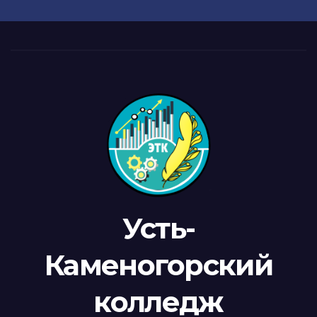
Усть-
Каменогорский
колледж