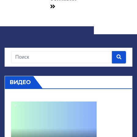
ВИДЕО