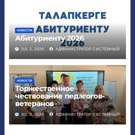
НОВОСТИ
Абитуриенту 2026
JUL 3, 2026
АДМИНИСТРАТОР СИСТЕМНЫЙ
НОВОСТИ
Торжественное
чествование педагогов-
ветеранов
JUL 3, 2026
АДМИНИСТРАТОР СИСТЕМНЫЙ