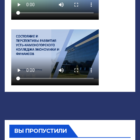
ВЫ ПРОПУСТИЛИ