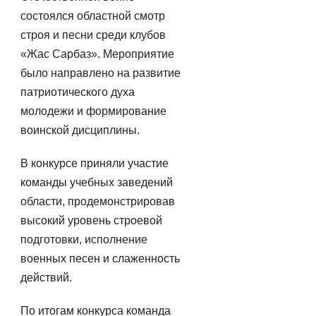
состоялся областной смотр
строя и песни среди клубов
«Жас Сарбаз». Мероприятие
было направлено на развитие
патриотического духа
молодежи и формирование
воинской дисциплины.
В конкурсе приняли участие
команды учебных заведений
области, продемонстрировав
высокий уровень строевой
подготовки, исполнение
военных песен и слаженность
действий.
По итогам конкурса команда