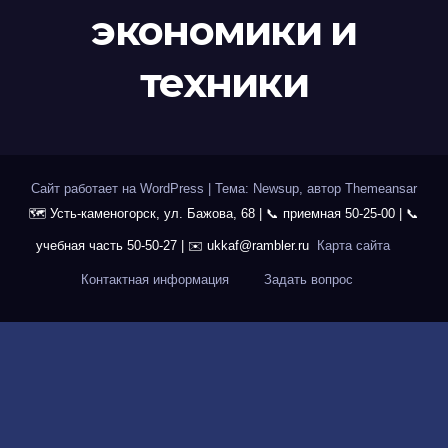
экономики и
техники
Сайт работает на WordPress
|
Тема: Newsup, автор
Themeansar
Карта сайта
Контактная информация
Задать вопрос