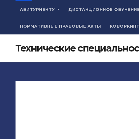
АБИТУРИЕНТУ
ДИСТАНЦИОННОЕ ОБУЧЕНИ
НОРМАТИВНЫЕ ПРАВОВЫЕ АКТЫ
КОВОРКИНГ
Технические специально