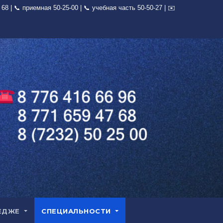
ЕДЖЕ
СПЕЦИАЛЬНОСТИ