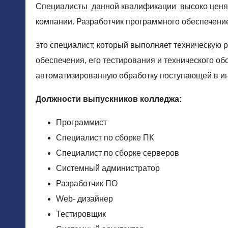
Специалисты данной квалификации высоко ценят
компании. Разработчик программного обеспечени
это специалист, который выполняет техническую р
обеспечения, его тестирования и технического о
автоматизированную обработку поступающей в 
Должности выпускников колледжа:
Программист
Специалист по сборке ПК
Специалист по сборке серверов
Системный администратор
Разработчик ПО
Web- дизайнер
Тестировщик