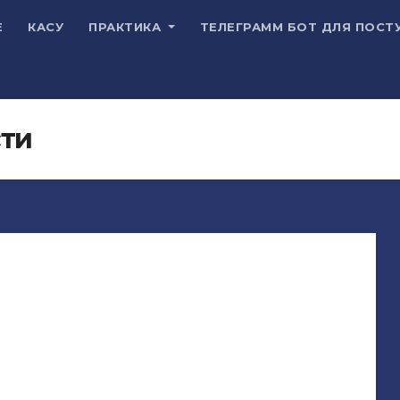
Е
КАСУ
ПРАКТИКА
ТЕЛЕГРАММ БОТ ДЛЯ ПОСТ
сти