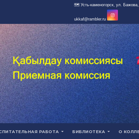
СПИТАТЕЛЬНАЯ РАБОТА
БИБЛИОТЕКА
О КОЛЛ