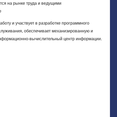
ся на рынке труда и ведущими
е
аботу и участвует в разработке программного
бслуживания, обеспечивает механизированную и
информационно-вычислительный центр информации.