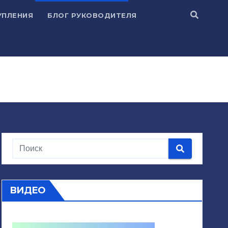
УПЛЕНИЯ
БЛОГ РУКОВОДИТЕЛЯ
ВИДЕО