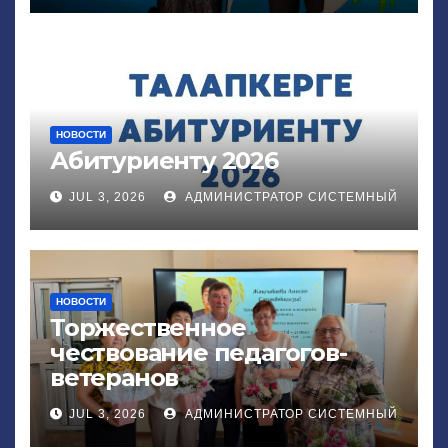
НОВОСТИ
Абитуриенту 2026
JUL 3, 2026
АДМИНИСТРАТОР СИСТЕМНЫЙ
НОВОСТИ
Торжественное
чествование педагогов-
ветеранов
JUL 3, 2026
АДМИНИСТРАТОР СИСТЕМНЫЙ