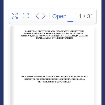
1 / 31
Open