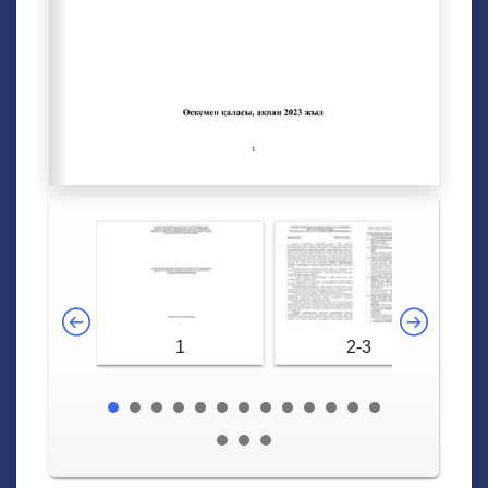
1
2-3