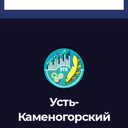
Усть-
Каменогорский