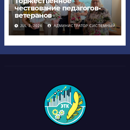
Торжественное
чествование педагогов-
ветеранов
JUL 3, 2026
АДМИНИСТРАТОР СИСТЕМНЫЙ