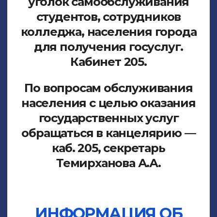
уголок самообслуживания
студентов, сотрудников
колледжа, населения города
для получения госуслуг.
Кабинет 205.
По вопросам обслуживания
населения с целью оказания
государственных услуг
обращаться в канцелярию —
каб. 205, секретарь
Темирханова А.А.
ИНФОРМАЦИЯ ОБ