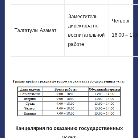
Заместитель
Четверг
директора по
Талгатулы Азамат
воспитательной
16:00 – 17:
работе
Канцелярия по оказанию государственных
услуг