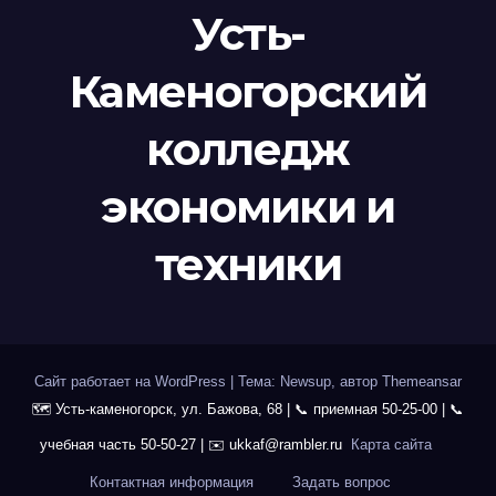
Усть-
Каменогорский
колледж
экономики и
техники
Сайт работает на WordPress
|
Тема: Newsup, автор
Themeansar
Карта сайта
Контактная информация
Задать вопрос