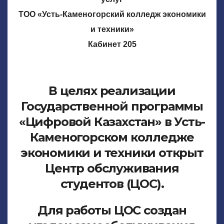
ТОО «Усть-Каменогорский колледж экономики
и техники»
Кабинет 205
В целях реализации
Государственной программы
«Цифровой Казахстан» в Усть-
Каменогорском колледже
экономики и техники открыт
Центр обслуживания
студентов (ЦОС).
Для работы ЦОС создан