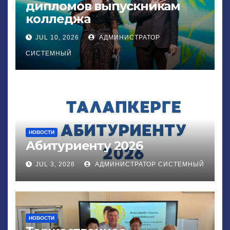
дипломов выпускникам
колледжа
JUL 10, 2026
АДМИНИСТРАТОР
СИСТЕМНЫЙ
НОВОСТИ
Абитуриенту 2026
JUL 3, 2026
АДМИНИСТРАТОР СИСТЕМНЫЙ
НОВОСТИ