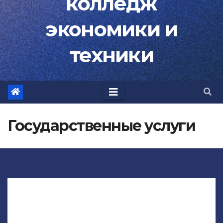
колледж
экономики и
техники
Государственные услуги