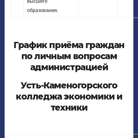
высшего
образования.
График приёма граждан
по личным вопросам
администрацией
Усть-Каменогорского
колледжа экономики и
техники