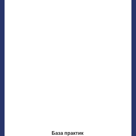
База практик