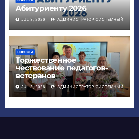
НОВОСТИ
Абитуриенту 2026
JUL 3, 2026
АДМИНИСТРАТОР СИСТЕМНЫЙ
НОВОСТИ
Торжественное
чествование педагогов-
ветеранов
JUL 3, 2026
АДМИНИСТРАТОР СИСТЕМНЫЙ