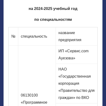
на 2024-2025 учебный год
по специальностям
название
№
специальность
предприятия
ИП «Сервис.com
Ауезова»
НАО
«Государственная
корпорация
«Правительство для
06130100
граждан» по ВКО
«Программное