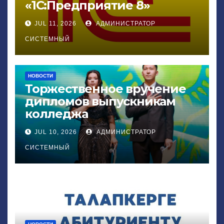
«1С:Предприятие 8»
JUL 11, 2026
АДМИНИСТРАТОР
СИСТЕМНЫЙ
НОВОСТИ
Торжественное вручение
дипломов выпускникам
колледжа
JUL 10, 2026
АДМИНИСТРАТОР
СИСТЕМНЫЙ