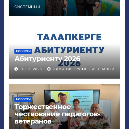
СИСТЕМНЫЙ
НОВОСТИ
Абитуриенту 2026
JUL 3, 2026
АДМИНИСТРАТОР СИСТЕМНЫЙ
НОВОСТИ
Торжественное
чествование педагогов-
ветеранов