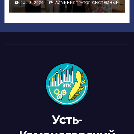
JUL 3, 2026
АДМИНИСТРАТОР СИСТЕМНЫЙ
Усть-