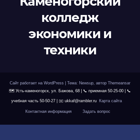
Каменогорский
колледж
экономики и
техники
Сайт работает на WordPress
|
Тема: Newsup, автор
Themeansar
Карта сайта
Контактная информация
Задать вопрос