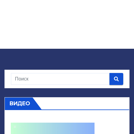
ВИДЕО