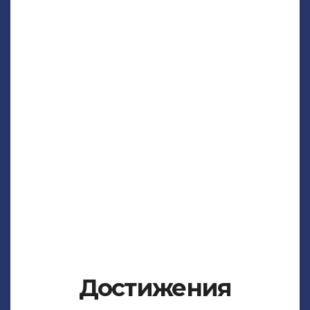
Достижения