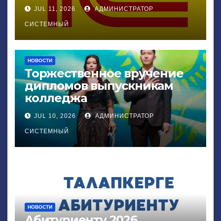
JUL 11, 2026
АДМИНИСТРАТОР
СИСТЕМНЫЙ
НОВОСТИ
Торжественное вручение
дипломов выпускникам
колледжа
JUL 10, 2026
АДМИНИСТРАТОР
СИСТЕМНЫЙ
НОВОСТИ
Абитуриенту 2026