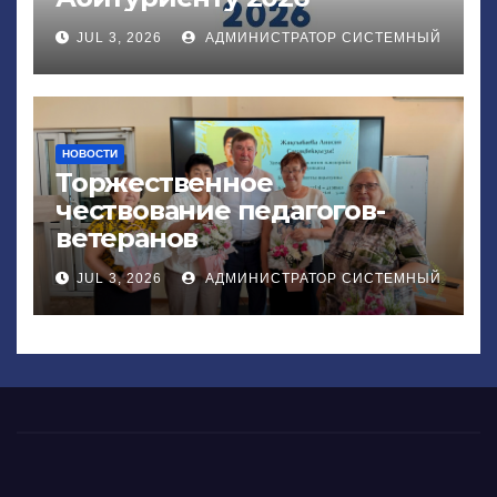
JUL 3, 2026
АДМИНИСТРАТОР СИСТЕМНЫЙ
НОВОСТИ
Торжественное
чествование педагогов-
ветеранов
JUL 3, 2026
АДМИНИСТРАТОР СИСТЕМНЫЙ