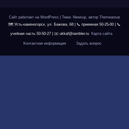
Сайт работает на WordPress
|
Тема: Newsup, автор
Themeansar
Карта сайта
Контактная информация
Задать вопрос