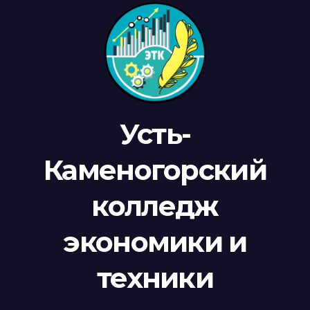
Усть-
Каменогорский
колледж
экономики и
техники