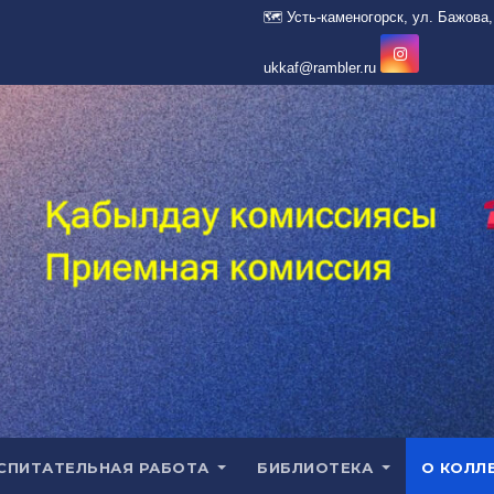
СПИТАТЕЛЬНАЯ РАБОТА
БИБЛИОТЕКА
О КОЛЛ