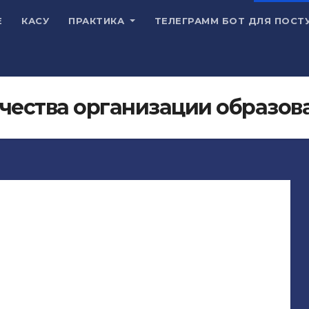
Е
КАСУ
ПРАКТИКА
ТЕЛЕГРАММ БОТ ДЛЯ ПОСТ
чества организации образов