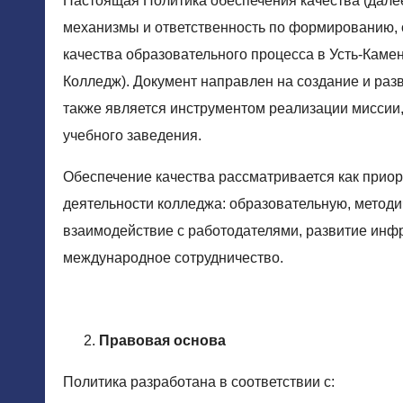
Настоящая Политика обеспечения качества (далее
механизмы и ответственность по формированию,
качества образовательного процесса в Усть-Каме
Колледж). Документ направлен на создание и раз
также является инструментом реализации миссии,
учебного заведения.
Обеспечение качества рассматривается как приор
деятельности колледжа: образовательную, методи
взаимодействие с работодателями, развитие инф
международное сотрудничество.
Правовая основа
Политика разработана в соответствии с: