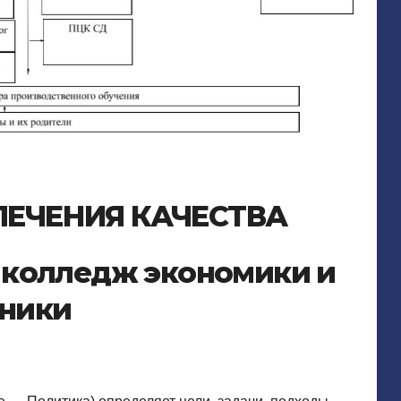
ПЕЧЕНИЯ КАЧЕСТВА
 колледж экономики и
хники