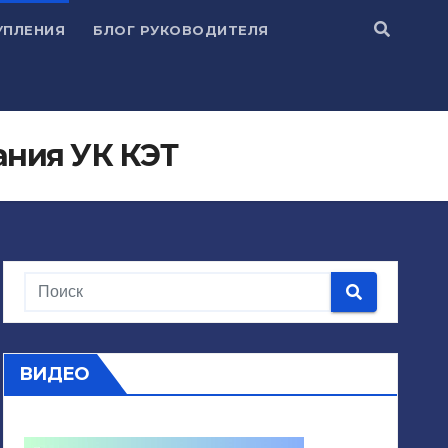
УПЛЕНИЯ
БЛОГ РУКОВОДИТЕЛЯ
ания УК КЭТ
ВИДЕО