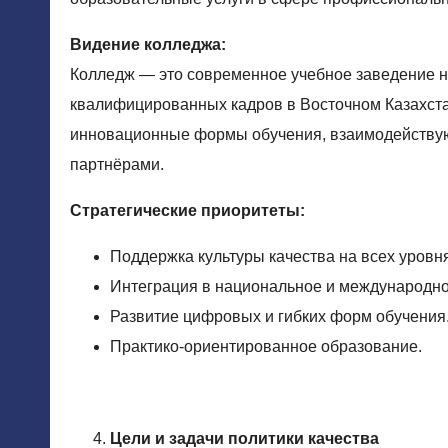
Видение колледжа:
Колледж — это современное учебное заведение но
квалифицированных кадров в Восточном Казахст
инновационные формы обучения, взаимодейству
партнёрами.
Стратегические приоритеты:
Поддержка культуры качества на всех уровня
Интеграция в национальное и международно
Развитие цифровых и гибких форм обучения
Практико-ориентированное образование.
Цели и задачи политики качества