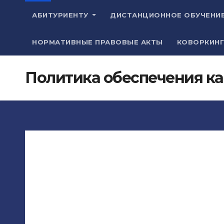
АБИТУРИЕНТУ
ДИСТАНЦИОННОЕ ОБУЧЕНИ
НОРМАТИВНЫЕ ПРАВОВЫЕ АКТЫ
КОВОРКИНГ
Политика обеспечения ка