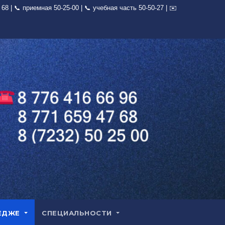
ЕДЖЕ
СПЕЦИАЛЬНОСТИ