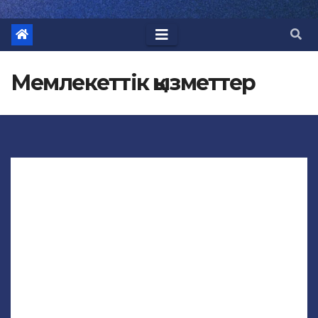
Мемлекеттік қызметтер