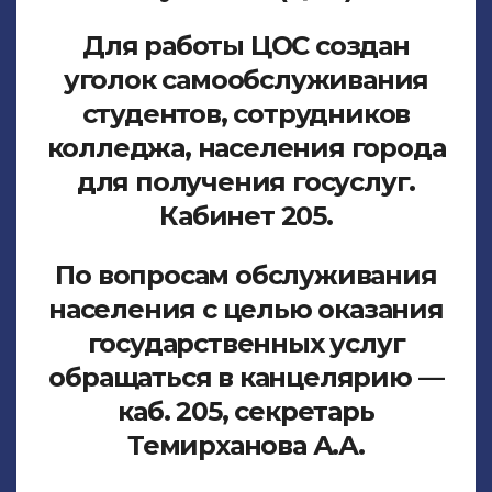
Для работы ЦОС создан
уголок самообслуживания
студентов, сотрудников
колледжа, населения города
для получения госуслуг.
Кабинет 205.
По вопросам обслуживания
населения с целью оказания
государственных услуг
обращаться в канцелярию —
каб. 205, секретарь
Темирханова А.А.