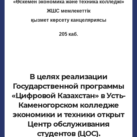
«Өскемен экономика және техника колледжі»
ЖШС мемлекеттік
қызмет көрсету канцеляриясы
205 каб.
В целях реализации
Государственной программы
«Цифровой Казахстан» в Усть-
Каменогорском колледже
экономики и техники открыт
Центр обслуживания
студентов (ЦОС).