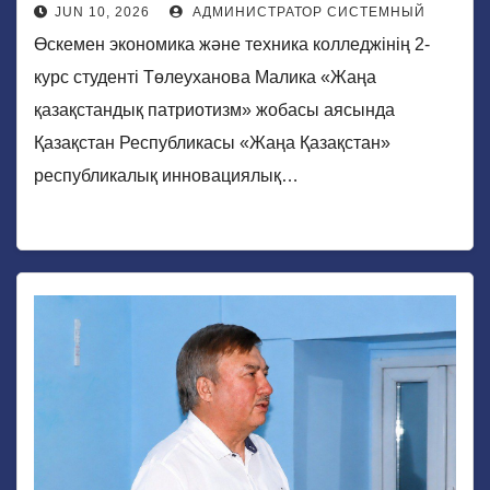
JUN 10, 2026
АДМИНИСТРАТОР СИСТЕМНЫЙ
Өскемен экономика және техника колледжінің 2-
курс студенті Төлеуханова Малика «Жаңа
қазақстандық патриотизм» жобасы аясында
Қазақстан Республикасы «Жаңа Қазақстан»
республикалық инновациялық…