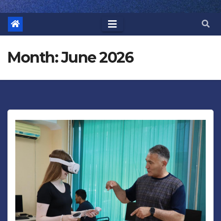
Month: June 2026