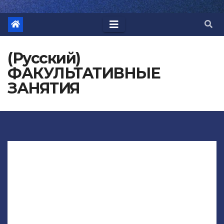
(Русский)
ФАКУЛЬТАТИВНЫЕ
ЗАНЯТИЯ