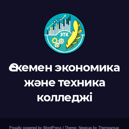
Өскемен экономика
және техника
колледжі
Proudly powered by WordPress
|
Theme: Newsup by
Themeansar
.