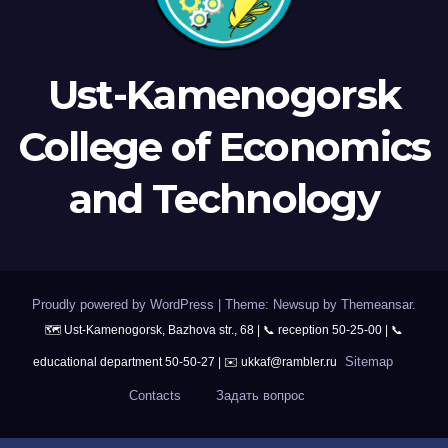
Ust-Kamenogorsk
College of Economics
and Technology
Proudly powered by WordPress
|
Theme: Newsup by
Themeansar
.
Sitemap
Contacts
Задать вопрос