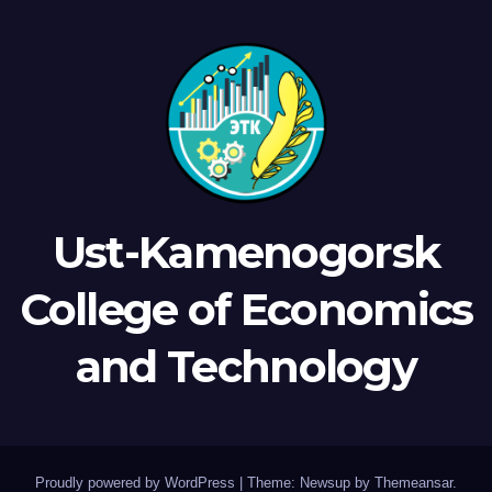
Ust-Kamenogorsk
College of Economics
and Technology
Proudly powered by WordPress
|
Theme: Newsup by
Themeansar
.