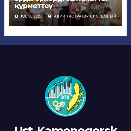
құрметтеу
JUL 3, 2026
АДМИНИСТРАТОР СИСТЕМНЫЙ
Ust-Kamenogorsk