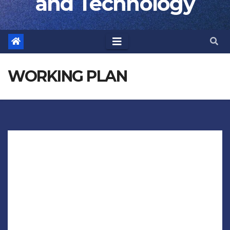
and Technology
WORKING PLAN