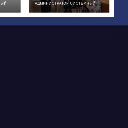
НЫЙ
АДМИНИСТРАТОР СИСТЕМНЫЙ