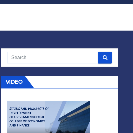
VIDEO