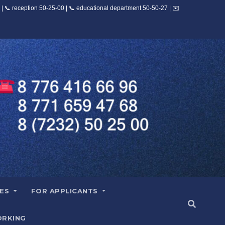
IES
FOR APPLICANTS
RKING