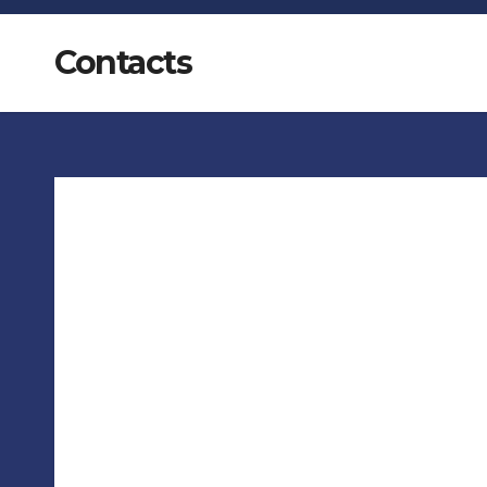
Contacts