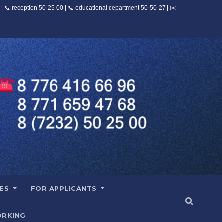
IES
FOR APPLICANTS
RKING