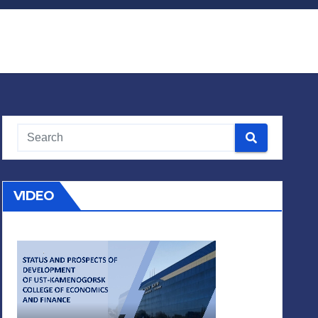
VIDEO