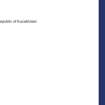
epublic of Kazakhstan