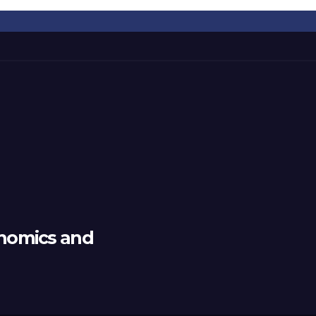
nomics and