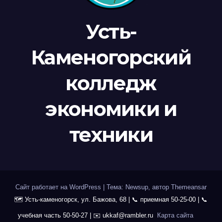
Усть-
Каменогорский
колледж
экономики и
техники
Сайт работает на WordPress
|
Тема: Newsup, автор
Themeansar
Карта сайта