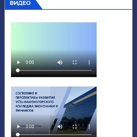
ВИДЕО