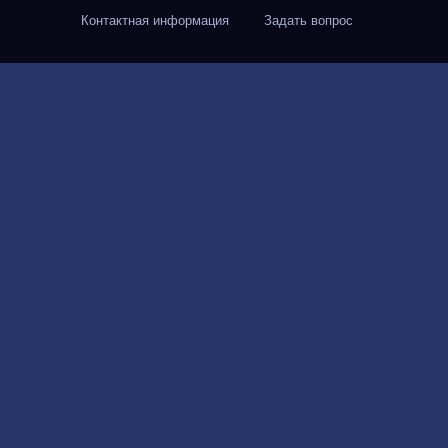
Контактная информация
Задать вопрос