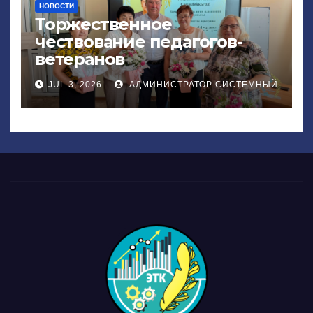
НОВОСТИ
Торжественное
чествование педагогов-
ветеранов
JUL 3, 2026
АДМИНИСТРАТОР СИСТЕМНЫЙ