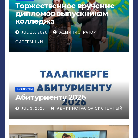
Торжественное вручение
дипломов выпускникам
колледжа
JUL 10, 2026
АДМИНИСТРАТОР
СИСТЕМНЫЙ
НОВОСТИ
Абитуриенту 2026
JUL 3, 2026
АДМИНИСТРАТОР СИСТЕМНЫЙ