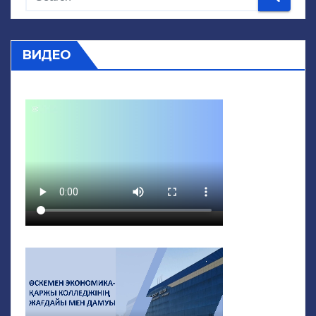
ВИДЕО