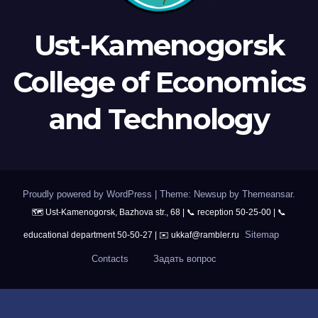
Ust-Kamenogorsk
College of Economics
and Technology
Proudly powered by WordPress
|
Theme: Newsup by
Themeansar
.
Sitemap
Contacts
Задать вопрос