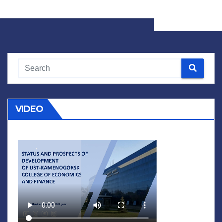
VIDEO