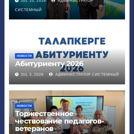
JUL 10, 2026
АДМИНИСТРАТОР
СИСТЕМНЫЙ
НОВОСТИ
Абитуриенту 2026
JUL 3, 2026
АДМИНИСТРАТОР СИСТЕМНЫЙ
НОВОСТИ
Торжественное
чествование педагогов-
ветеранов