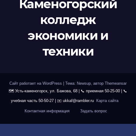
Каменогорский
колледж
экономики и
техники
Сайт работает на WordPress
|
Тема: Newsup, автор
Themeansar
Карта сайта
Контактная информация
Задать вопрос