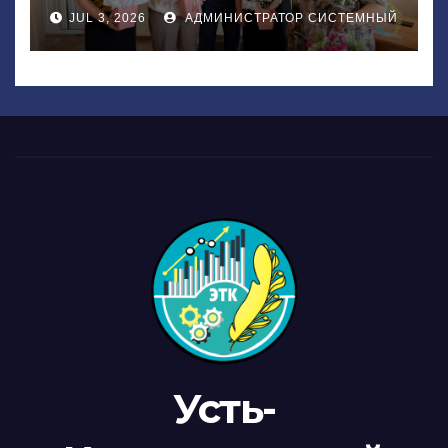
JUL 3, 2026
АДМИНИСТРАТОР СИСТЕМНЫЙ
Усть-