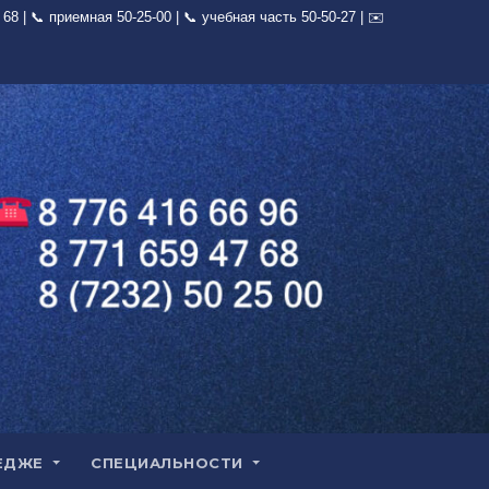
ЕДЖЕ
СПЕЦИАЛЬНОСТИ