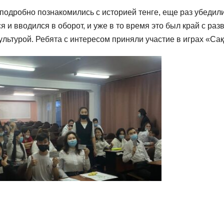
подробно познакомились с историей тенге, еще раз убедилис
я и вводился в оборот, и уже в то время это был край с раз
ультурой. Ребята с интересом приняли участие в играх «Са