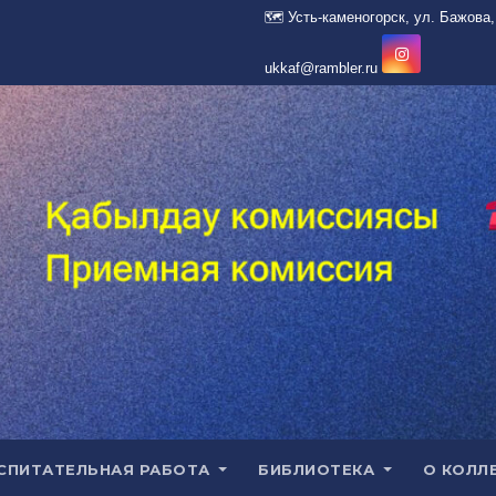
СПИТАТЕЛЬНАЯ РАБОТА
БИБЛИОТЕКА
О КОЛЛ