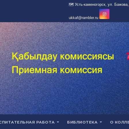
СПИТАТЕЛЬНАЯ РАБОТА
БИБЛИОТЕКА
О КОЛЛ