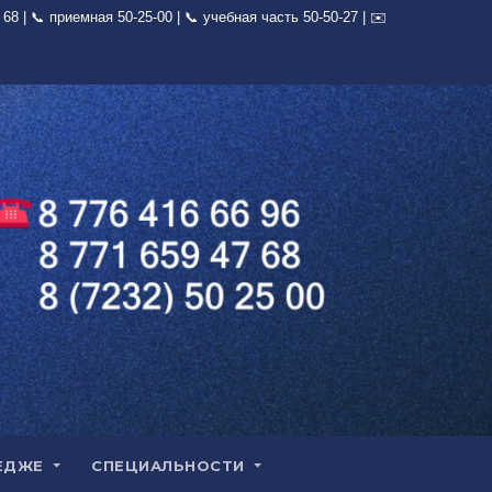
ЕДЖЕ
СПЕЦИАЛЬНОСТИ