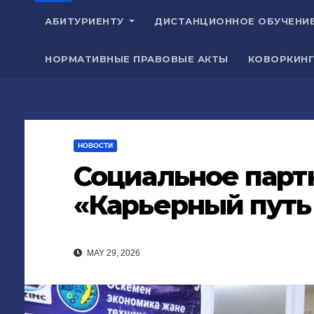
АБИТУРИЕНТУ
ДИСТАНЦИОННОЕ ОБУЧЕНИ
НОРМАТИВНЫЕ ПРАВОВЫЕ АКТЫ
КОВОРКИНГ
НОВОСТИ
Социальное парт
«Карьерный путь
MAY 29, 2026