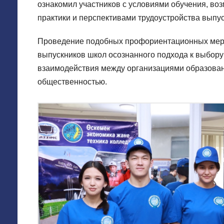
ознакомил участников с условиями обучения, в
практики и перспективами трудоустройства выпус
Проведение подобных профориентационных мер
выпускников школ осознанного подхода к выбору
взаимодействия между организациями образован
общественностью.